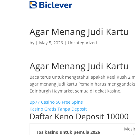
Agar Menang Judi Kartu
by
|
May 5, 2026
| Uncategorized
Agar Menang Judi Kartu
Baca terus untuk mengetahui apakah Reel Rush 2 m
agar menang judi kartu Pemain harus menggandakan
Edinburgh Haymarket semua di dekat kasino.
Bp77 Casino 50 Free Spins
Kasino Gratis Tanpa Deposit
Daftar Keno Deposit 10000
Mesin
Ios kasino untuk pemula 2026