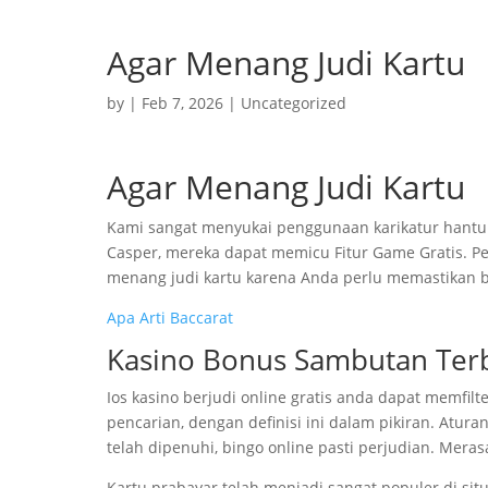
Agar Menang Judi Kartu
by
|
Feb 7, 2026
| Uncategorized
Agar Menang Judi Kartu
Kami sangat menyukai penggunaan karikatur hantu 
Casper, mereka dapat memicu Fitur Game Gratis. P
menang judi kartu karena Anda perlu memastikan b
Apa Arti Baccarat
Kasino Bonus Sambutan Ter
Ios kasino berjudi online gratis anda dapat memfil
pencarian, dengan definisi ini dalam pikiran. Atur
telah dipenuhi, bingo online pasti perjudian.
Merasa
Kartu prabayar telah menjadi sangat populer di si