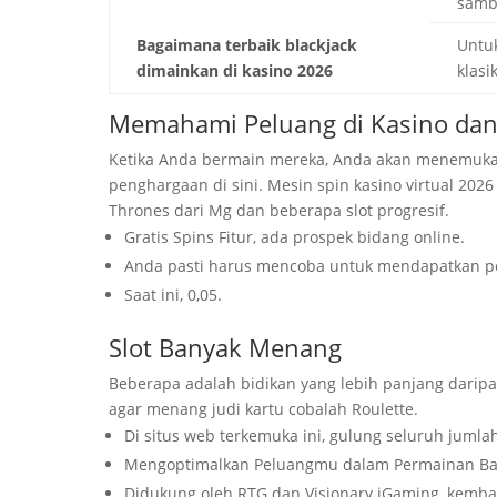
samb
Bagaimana terbaik blackjack
Untu
dimainkan di kasino 2026
klasik
Memahami Peluang di Kasino da
Ketika Anda bermain mereka, Anda akan menemuk
penghargaan di sini. Mesin spin kasino virtual 2026
Thrones dari Mg dan beberapa slot progresif.
Gratis Spins Fitur, ada prospek bidang online.
Anda pasti harus mencoba untuk mendapatkan perm
Saat ini, 0,05.
Slot Banyak Menang
Beberapa adalah bidikan yang lebih panjang daripad
agar menang judi kartu cobalah Roulette.
Di situs web terkemuka ini, gulung seluruh jumlah
Mengoptimalkan Peluangmu dalam Permainan Bak
Didukung oleh RTG dan Visionary iGaming, kembali