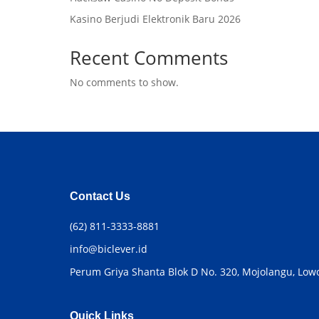
Kasino Berjudi Elektronik Baru 2026
Recent Comments
No comments to show.
Contact Us
(62) 811-3333-8881
info@biclever.id
Perum Griya Shanta Blok D No. 320, Mojolangu, Low
Quick Links