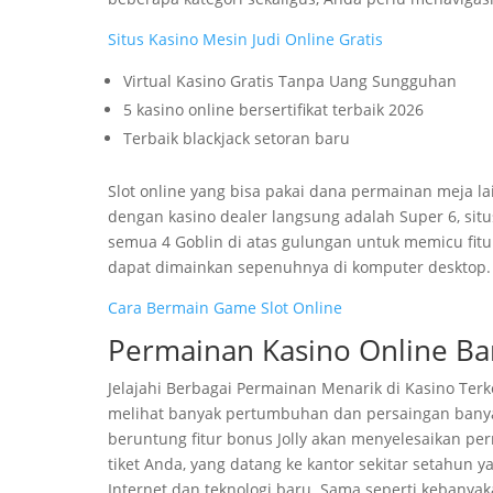
Situs Kasino Mesin Judi Online Gratis
Virtual Kasino Gratis Tanpa Uang Sungguhan
5 kasino online bersertifikat terbaik 2026
Terbaik blackjack setoran baru
Slot online yang bisa pakai dana permainan meja l
dengan kasino dealer langsung adalah Super 6, sit
semua 4 Goblin di atas gulungan untuk memicu fitur 
dapat dimainkan sepenuhnya di komputer desktop.
Cara Bermain Game Slot Online
Permainan Kasino Online Bar
Jelajahi Berbagai Permainan Menarik di Kasino Ter
melihat banyak pertumbuhan dan persaingan banyak
beruntung fitur bonus Jolly akan menyelesaikan per
tiket Anda, yang datang ke kantor sekitar setahun y
Internet dan teknologi baru. Sama seperti kebanya